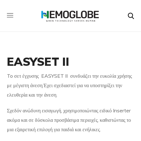
EASYSET II
To σετ έγχυσης EASYSET II συνδυάζει την ευκολία χρήσης
με μέγιστη άνεση.Έχει σχεδιαστεί για να υποστηρίξει την
ελευθερία και την άνεση.
Σχεδόν ανώδυνη εισαγωγή, χρησιμοποιώντας ειδικό Inserter
ακόμα και σε δύσκολα προσβάσιμα περιοχές, καθιστώντας το
μια εξαιρετική επιλογή για παιδιά και ενήλικες.