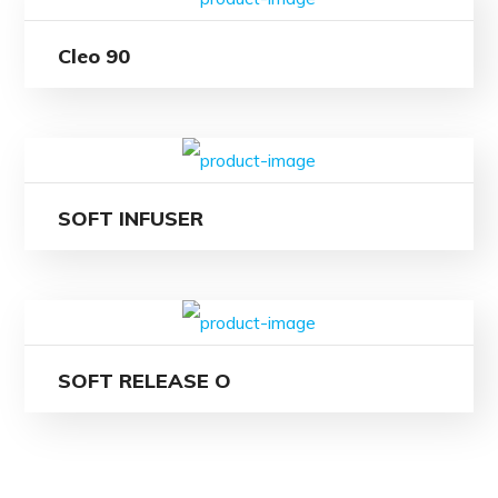
Cleo 90
SOFT INFUSER
SOFT RELEASE O