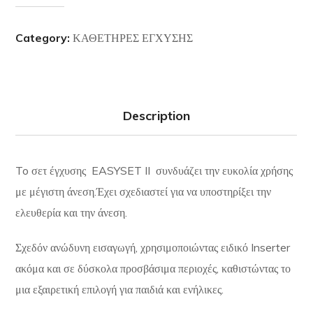
Category:
ΚΑΘΕΤΗΡΕΣ ΕΓΧΥΣΗΣ
Description
To σετ έγχυσης EASYSET II συνδυάζει την ευκολία χρήσης
με μέγιστη άνεση.Έχει σχεδιαστεί για να υποστηρίξει την
ελευθερία και την άνεση.
Σχεδόν ανώδυνη εισαγωγή, χρησιμοποιώντας ειδικό Inserter
ακόμα και σε δύσκολα προσβάσιμα περιοχές, καθιστώντας το
μια εξαιρετική επιλογή για παιδιά και ενήλικες.