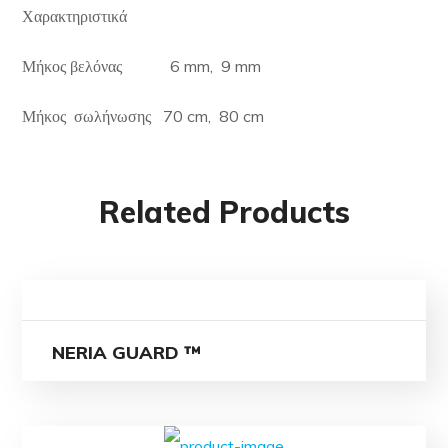
Χαρακτηριστικά
Μήκος βελόνας 6 mm, 9 mm
Μήκος σωλήνωσης 70 cm, 80 cm
Related Products
NERIA GUARD ™