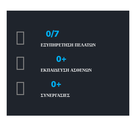
0
/7
ΕΞΥΠΗΡΈΤΗΣΗ ΠΕΛΑΤΏΝ
0
+
ΕΚΠΑΙΔΕΥΣΗ ΑΣΘΕΝΩΝ
0
+
ΣΥΝΕΡΓΑΣΙΕΣ