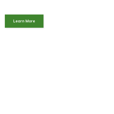
Learn More