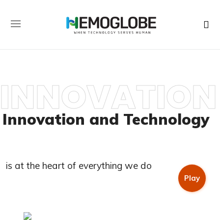
INNOVATION
Innovation and Technology
is at the heart of everything we do
Play