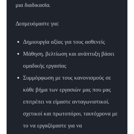
μια διαδικασία.
Δεσμευόμαστε για:
Δημιουργία αξίας για τους ασθενείς
Μάθηση, βελτίωση και ανάπτυξη βάσει
ομαδικής εργασίας
Συμμόρφωση με τους κανονισμούς σε
κάθε βήμα των εργασιών μας που μας
επιτρέπει να είμαστε ανταγωνιστικοί,
σχετικοί και πρωτοπόροι, ταυτόχρονα με
το να εργαζόμαστε για να