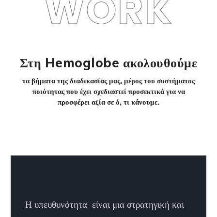
WORK
Στη Hemoglobe ακολουθούμε
τα βήματα της διαδικασίας μας, μέρος του συστήματος
ποιότητας που έχει σχεδιαστεί προσεκτικά για να
προσφέρει αξία σε ό, τι κάνουμε.
Η υπευθυνότητα είναι μια στρατηγική και