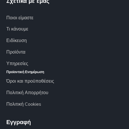
Σχετικά με εμάς
Ποιοι είμαστε
Τι κάνουμε
Ειδίκευση
Προϊόντα
Υπηρεσίες
Προϊοντική Ενημέρωση
Όροι και προϋποθέσεις
Πολιτική Απορρήτου
Πολιτική Cookies
Εγγραφή