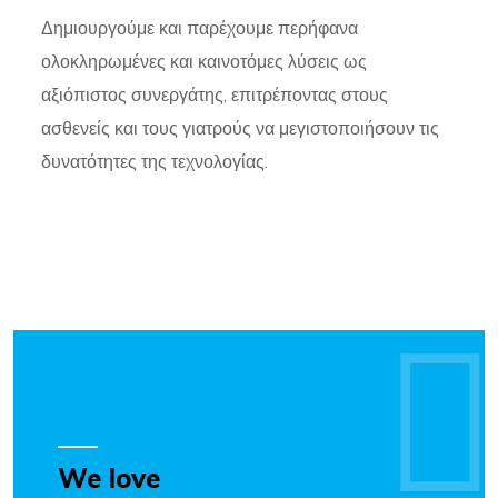
Δημιουργούμε και παρέχουμε περήφανα
ολοκληρωμένες και καινοτόμες λύσεις ως
αξιόπιστος συνεργάτης, επιτρέποντας στους
ασθενείς και τους γιατρούς να μεγιστοποιήσουν τις
δυνατότητες της τεχνολογίας.
We love