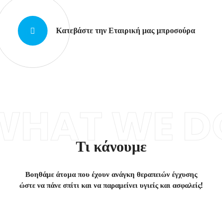
Κατεβάστε την Εταιρική μας μπροσούρα
WHAT WE D
Τι κάνουμε
Βοηθάμε άτομα που έχουν ανάγκη θεραπειών έγχυσης
ώστε να πάνε σπίτι και να παραμείνει υγιείς και ασφαλείς!