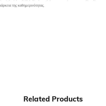
ιάρκεια της καθημερινότητας.
Related Products