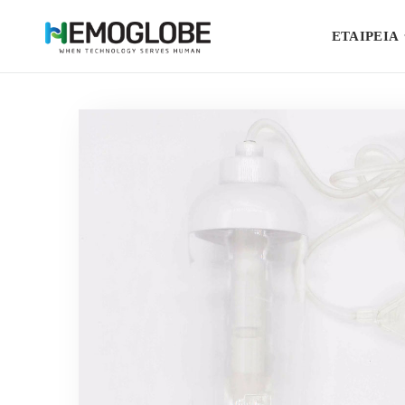
ΕΤΑΙΡΕΙΑ