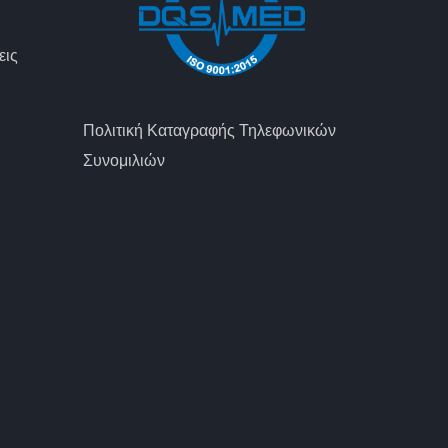
εις
Πολιτική Καταγραφής Τηλεφωνικών
Συνομιλιών