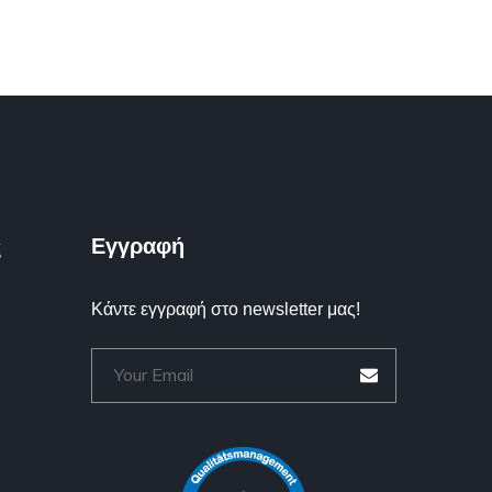
Εγγραφή
ς
Κάντε εγγραφή στο newsletter μας!