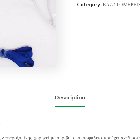
Category:
ΕΛΑΣΤΟΜΕΡΕΙΣ
Description
.
ς δεφεροξαμίνης, χορηγεί με ακρίβεια και ασφάλεια, και έχει σχεδιασ