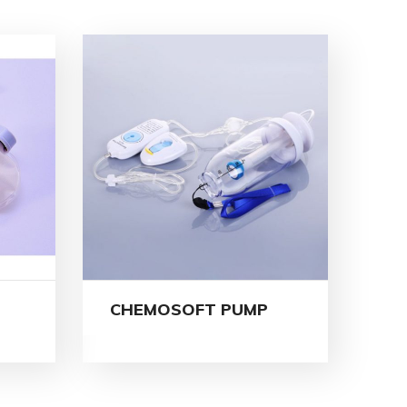
CHEMOSOFT PUMP