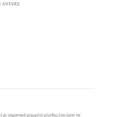
 ΑΝΤΛΙΕΣ
τεί με σημαντικά μειωμένο μέγεθος έτσι ώστε να