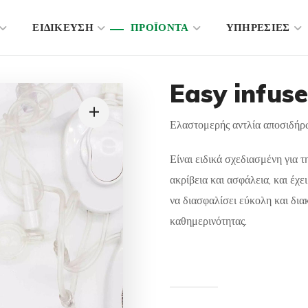
ΕΙΔΙΚΕΥΣΗ
ΠΡΟΪΟΝΤΑ
ΥΠΗΡΕΣΙΕΣ
Easy infus
Ελαστομερής αντλία αποσιδήρ
Είναι ειδικά σχεδιασμένη για 
ακρίβεια και ασφάλεια, και έχ
να διασφαλίσει εύκολη και δια
καθημερινότητας.