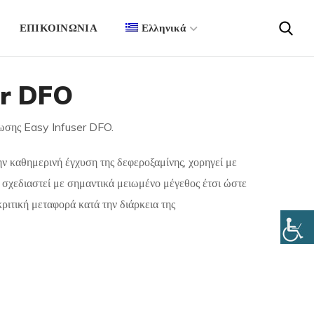
ΕΠΙΚΟΙΝΩΝΙΑ
Ελληνικά
er DFO
ωσης Easy Infuser DFO.
την καθημερινή έγχυση της δεφεροξαμίνης, χορηγεί με
ει σχεδιαστεί με σημαντικά μειωμένο μέγεθος έτσι ώστε
κριτική μεταφορά κατά την διάρκεια της