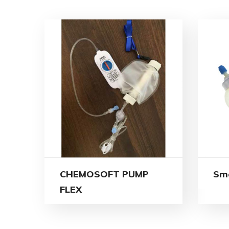
CHEMOSOFT PUMP
Sm
FLEX