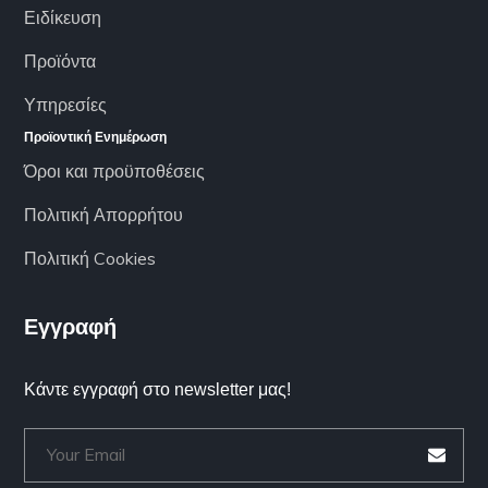
Ειδίκευση
Προϊόντα
Υπηρεσίες
Προϊοντική Ενημέρωση
Όροι και προϋποθέσεις
Πολιτική Απορρήτου
Πολιτική Cookies
Εγγραφή
Κάντε εγγραφή στο newsletter μας!