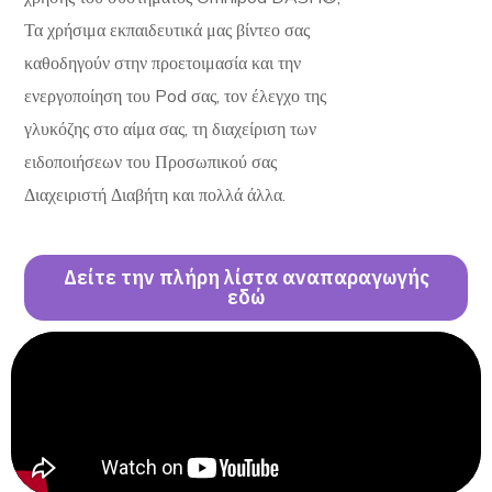
Τα χρήσιμα εκπαιδευτικά μας βίντεο σας
καθοδηγούν στην προετοιμασία και την
ενεργοποίηση του Pod σας, τον έλεγχο της
γλυκόζης στο αίμα σας, τη διαχείριση των
ειδοποιήσεων του Προσωπικού σας
Διαχειριστή Διαβήτη και πολλά άλλα.
Δείτε την πλήρη λίστα αναπαραγωγής
εδώ