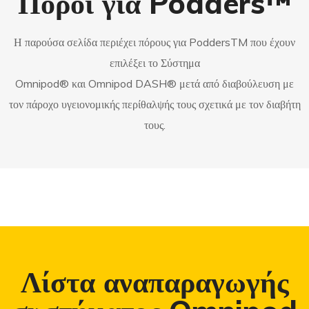
Πόροι για Podders™
Η παρούσα σελίδα περιέχει πόρους για PoddersTM που έχουν
επιλέξει το Σύστημα
Omnipod® και Omnipod DASH® μετά από διαβούλευση με
τον πάροχο υγειονομικής περίθαλψής τους σχετικά με τον διαβήτη
τους.
Λίστα αναπαραγωγής