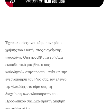
Έχετε απορίες σχετικά με τον τρόπο
χρήσης του Συστήματος διαχείρισης
ινσουλίνης Omnipod® ; Τα χρήσιμα
εκπαιδευτικά μας βίντεο σας
καθοδηγούν στην προετοιμασία και την
ενεργοποίηση του Pod σας, τον έλεγχο
της γλυκόζης στο αίμα σας, τη
διαχείριση των ειδοποιήσεων του
Προσωπικού σας Διαχειριστή Διαβήτη
και πολλά άλλα.