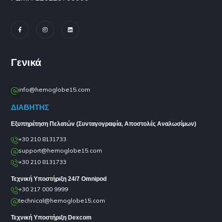
Γενικά
info@hemoglobe15.com
ΔΙΑΒΗΤΗΣ
Εξυπηρέτηση Πελατών (Συνταγογραφία, Αποστολές Αναλωσίμων)
+30 210 8131733
support@hemoglobe15.com
+30 210 8131733
Τεχνική Υποστήριξη 24/7 Omnipod
+30 217 000 9999
technical@hemoglobe15.com
Τεχνική Υποστήριξη Dexcom